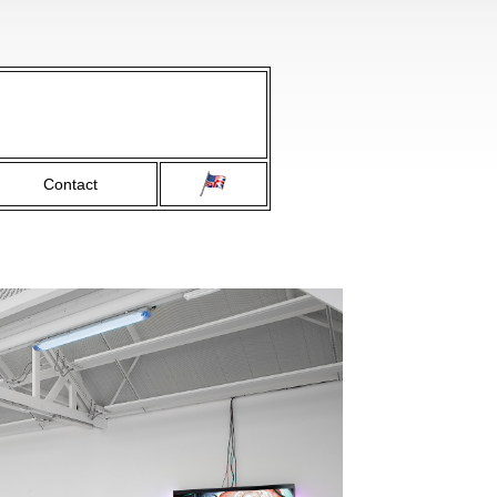
Contact