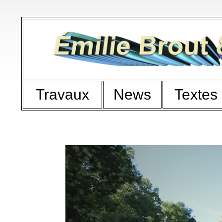
Travaux
News
Textes