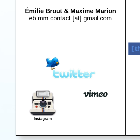
Émilie Brout & Maxime Marion
eb.mm.contact [at] gmail.com
Instagram